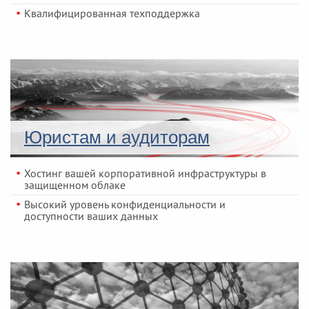
Квалифицированная техподдержка
Юристам и аудиторам
Хостинг вашей корпоративной инфраструктуры в
защищенном облаке
Высокий уровень конфиденциальности и
доступности ваших данных