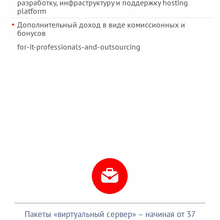
разработку, инфраструктуру и поддержку hosting
platform
Дополнительный доход в виде комиссионных и
бонусов
for-it-professionals-and-outsourcing
Пакеты «виртуальный сервер» – начиная от 37