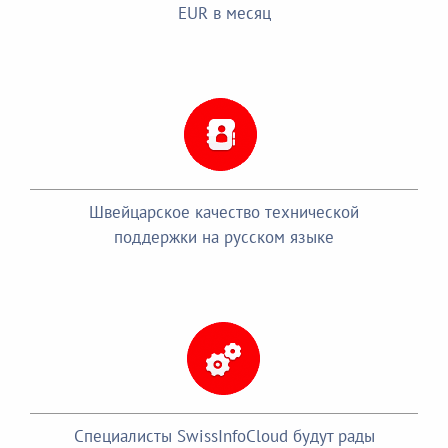
EUR в месяц
Швейцарское качество технической
поддержки на русском языке
Специалисты SwissInfoCloud будут рады