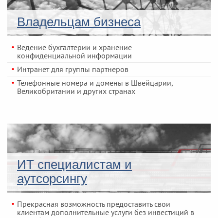
Владельцам бизнеса
Ведение бухгалтерии и хранение
конфиденциальной информации
Интранет для группы партнеров
Телефонные номера и домены в Швейцарии,
Великобритании и других странах
ИТ специалистам и
аутсорсингу
Прекрасная возможность предоставить свои
клиентам дополнительные услуги без инвестиций в