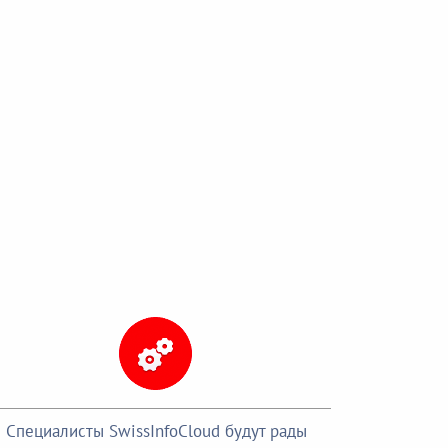
Специалисты SwissInfoCloud будут рады