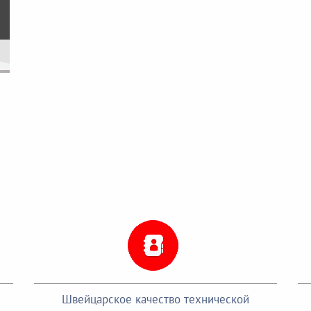
Швейцарское качество технической