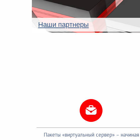
Наши партнеры
Пакеты «виртуальный сервер» – начиная