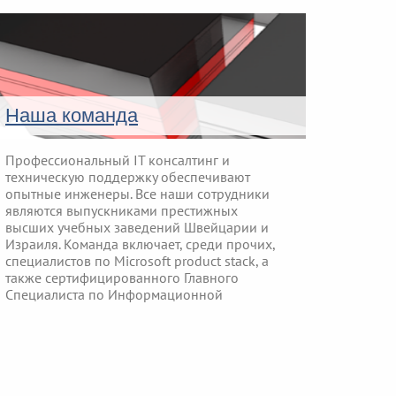
Наша команда
Профессиональный IT консалтинг и
техническую поддержку обеспечивают
опытные инженеры. Все наши сотрудники
являются выпускниками престижных
высших учебных заведений Швейцарии и
Израиля. Команда включает, среди прочих,
специалистов по Microsoft product stack, а
также сертифицированного Главного
Специалиста по Информационной