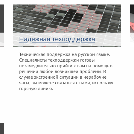
Надежная техподдержка
Техническая поддержка на русском языке.
Специалисты техподдержки готовы
незамедлительно прийти к вам на помощь в
решении любой возникшей проблемы. В
случае экстренной ситуации в нерабочие
часы, вы можете связаться с нами, используя
горячую линию.